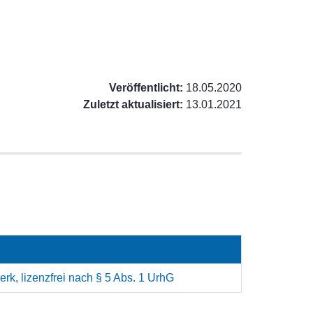
Veröffentlicht:
18.05.2020
Zuletzt aktualisiert:
13.01.2021
rk, lizenzfrei nach § 5 Abs. 1 UrhG