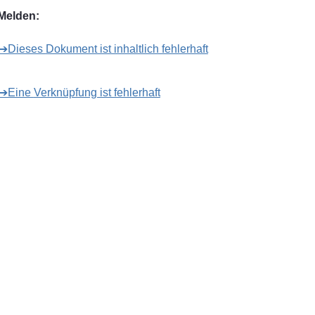
Melden:
➔Dieses Dokument ist inhaltlich fehlerhaft
➔Eine Verknüpfung ist fehlerhaft