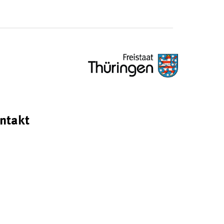
ntakt