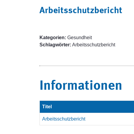
Arbeitsschutzbericht
Kategorien:
Gesundheit
Schlagwörter:
Arbeitsschutzbericht
Informationen
Titel
Arbeitsschutzbericht