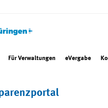
Für Verwaltungen
eVergabe
Ko
parenzportal