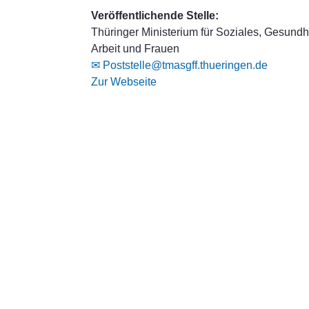
Veröffentlichende Stelle:
Thüringer Ministerium für Soziales, Gesundhe
Arbeit und Frauen
✉ Poststelle@tmasgff.thueringen.de
Zur Webseite