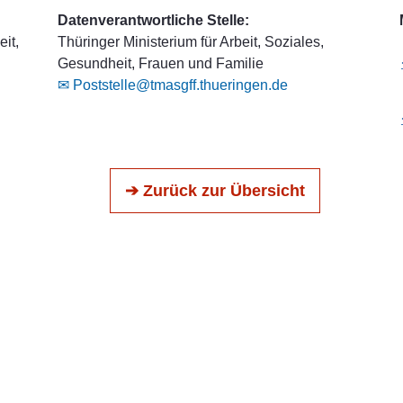
Datenverantwortliche Stelle:
it,
Thüringer Ministerium für Arbeit, Soziales,
Gesundheit, Frauen und Familie
✉ Poststelle@tmasgff.thueringen.de
➔ Zurück zur Übersicht