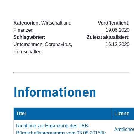
Kategorien:
Wirtschaft und
Veröffentlicht:
Finanzen
19.06.2020
Schlagwörter:
Zuletzt aktualisiert:
Unternehmen, Coronavirus,
16.12.2020
Bürgschaften
Informationen
Titel
Lizenz
Richtlinie zur Ergänzung des TAB-
Amtliche
Bürgschaftsprogramms vom 03.08.2015für