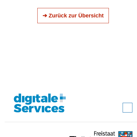
➔ Zurück zur Übersicht