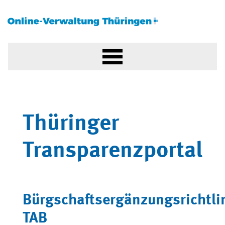
Thüringer
Transparenzportal
Bürgschaftsergänzungsrichtli
TAB