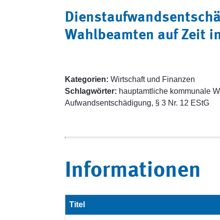
Dienstaufwandsentschä
Wahlbeamten auf Zeit i
Kategorien:
Wirtschaft und Finanzen
Schlagwörter:
hauptamtliche kommunale Wa
Aufwandsentschädigung, § 3 Nr. 12 EStG
Informationen
Titel