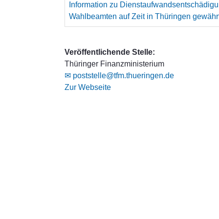
Information zu Dienstaufwandsentschädig
Wahlbeamten auf Zeit in Thüringen gewähr
Veröffentlichende Stelle:
Thüringer Finanzministerium
✉ poststelle@tfm.thueringen.de
Zur Webseite