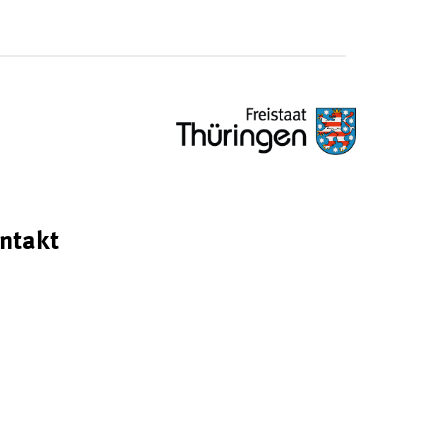
ntakt