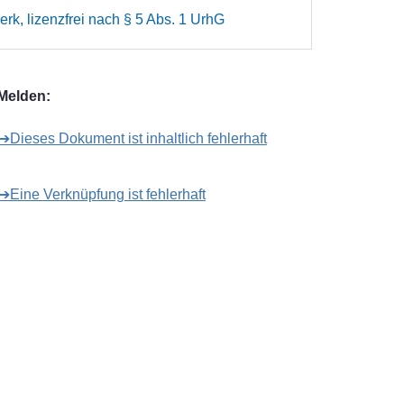
rk, lizenzfrei nach § 5 Abs. 1 UrhG
Melden:
➔Dieses Dokument ist inhaltlich fehlerhaft
➔Eine Verknüpfung ist fehlerhaft