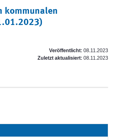
en kommunalen
1.01.2023)
Veröffentlicht:
08.11.2023
Zuletzt aktualisiert:
08.11.2023