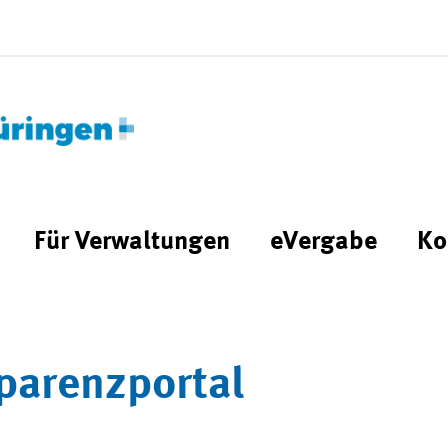
Für Verwaltungen
eVergabe
Ko
parenzportal