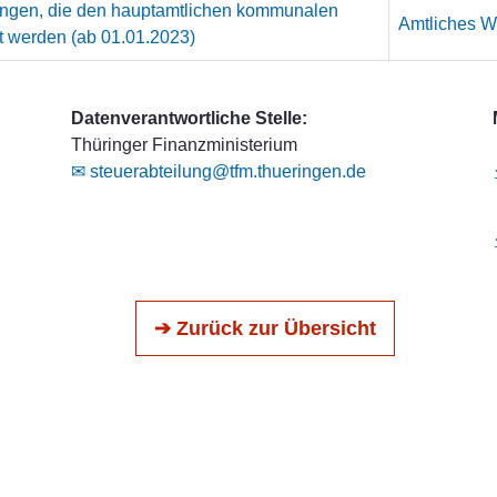
ungen, die den hauptamtlichen kommunalen
Amtliches We
t werden (ab 01.01.2023)
Datenverantwortliche Stelle:
Thüringer Finanzministerium
✉ steuerabteilung@tfm.thueringen.de
➔ Zurück zur Übersicht