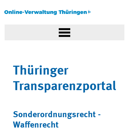
Thüringer
Transparenzportal
Sonderordnungsrecht -
Waffenrecht