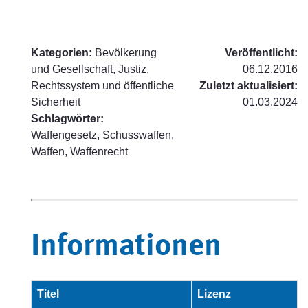
Kategorien:
Bevölkerung
Veröffentlicht:
und Gesellschaft, Justiz,
06.12.2016
Rechtssystem und öffentliche
Zuletzt aktualisiert:
Sicherheit
01.03.2024
Schlagwörter:
Waffengesetz, Schusswaffen,
Waffen, Waffenrecht
Informationen
Titel
Lizenz