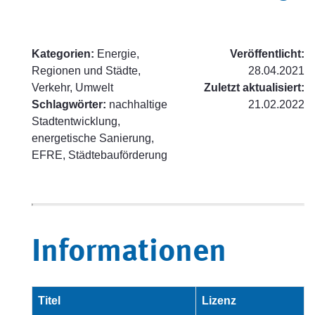
Kategorien:
Energie,
Veröffentlicht:
Regionen und Städte,
28.04.2021
Verkehr, Umwelt
Zuletzt aktualisiert:
Schlagwörter:
nachhaltige
21.02.2022
Stadtentwicklung,
energetische Sanierung,
EFRE, Städtebauförderung
Informationen
Titel
Lizenz