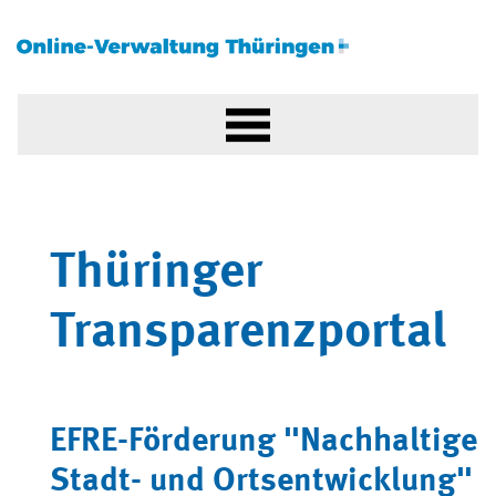
Thüringer
Transparenzportal
EFRE-Förderung "Nachhaltige
Stadt- und Ortsentwicklung"