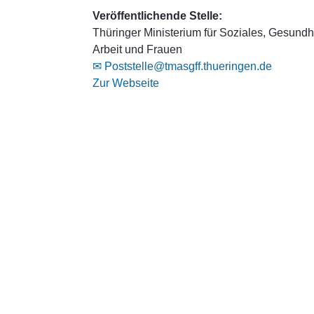
Veröffentlichende Stelle:
Thüringer Ministerium für Soziales, Gesundhe
Arbeit und Frauen
✉ Poststelle@tmasgff.thueringen.de
Zur Webseite