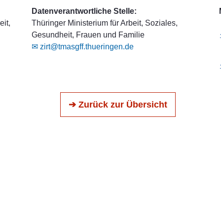
Datenverantwortliche Stelle:
it,
Thüringer Ministerium für Arbeit, Soziales,
Gesundheit, Frauen und Familie
✉ zirt@tmasgff.thueringen.de
➔ Zurück zur Übersicht