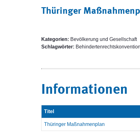
Thüringer Maßnahmenpl
Kategorien:
Bevölkerung und Gesellschaft
Schlagwörter:
Behindertenrechtskonventi
Informationen
Titel
Thüringer Maßnahmenplan