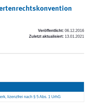
ertenrechtskonvention
Veröffentlicht:
06.12.2016
Zuletzt aktualisiert:
13.01.2021
rk, lizenzfrei nach § 5 Abs. 1 UrhG