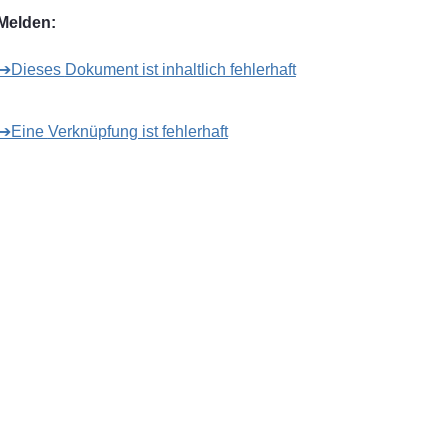
Melden:
➔Dieses Dokument ist inhaltlich fehlerhaft
➔Eine Verknüpfung ist fehlerhaft