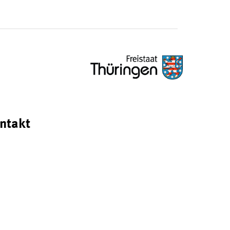
ntakt