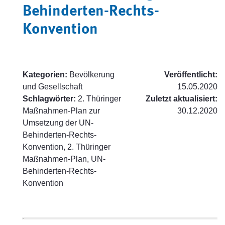
Behinderten-Rechts-
Konvention
Kategorien:
Bevölkerung
Veröffentlicht:
und Gesellschaft
15.05.2020
Schlagwörter:
2. Thüringer
Zuletzt aktualisiert:
Maßnahmen-Plan zur
30.12.2020
Umsetzung der UN-
Behinderten-Rechts-
Konvention, 2. Thüringer
Maßnahmen-Plan, UN-
Behinderten-Rechts-
Konvention