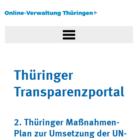
Thüringer
Transparenzportal
2. Thüringer Maßnahmen-
Plan zur Umsetzung der UN-