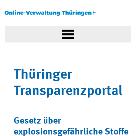
Thüringer
Transparenzportal
Gesetz über
explosionsgefährliche Stoffe