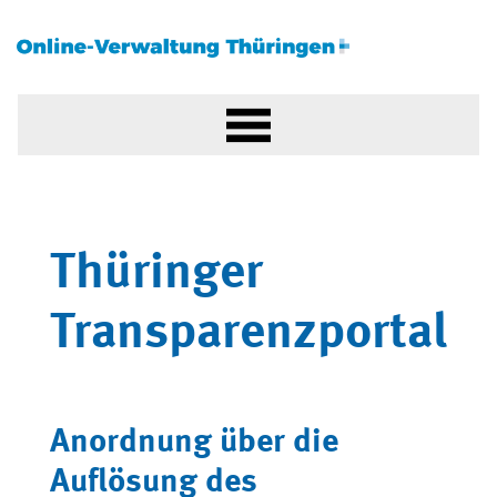
Thüringer
Transparenzportal
Anordnung über die
Auflösung des