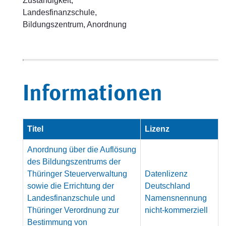
Zuständigkeit,
Landesfinanzschule,
Bildungszentrum, Anordnung
Informationen
Titel
Lizenz
Anordnung über die Auflösung
des Bildungszentrums der
Thüringer Steuerverwaltung
Datenlizenz
sowie die Errichtung der
Deutschland
Landesfinanzschule und
Namensnennung
Thüringer Verordnung zur
nicht-kommerziell
Bestimmung von