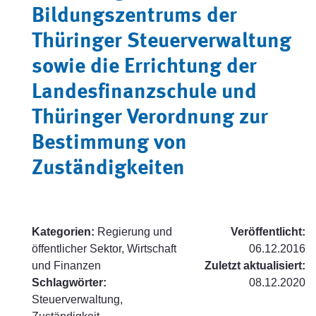
Bildungszentrums der
Thüringer Steuerverwaltung
sowie die Errichtung der
Landesfinanzschule und
Thüringer Verordnung zur
Bestimmung von
Zuständigkeiten
Kategorien:
Regierung und
Veröffentlicht:
öffentlicher Sektor, Wirtschaft
06.12.2016
und Finanzen
Zuletzt aktualisiert:
Schlagwörter:
08.12.2020
Steuerverwaltung,