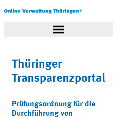
Thüringer
Transparenzportal
Prüfungsordnung für die
Durchführung von