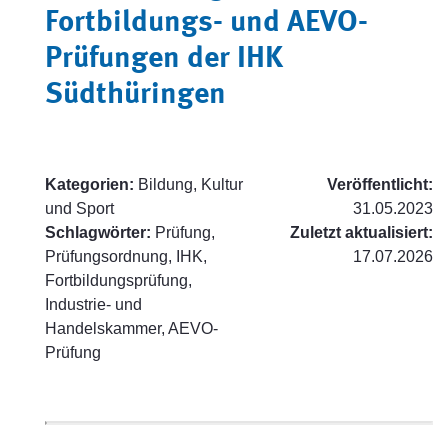
Fortbildungs- und AEVO-
Prüfungen der IHK
Südthüringen
Kategorien:
Bildung, Kultur
Veröffentlicht:
und Sport
31.05.2023
Schlagwörter:
Prüfung,
Zuletzt aktualisiert:
Prüfungsordnung, IHK,
17.07.2026
Fortbildungsprüfung,
Industrie- und
Handelskammer, AEVO-
Prüfung