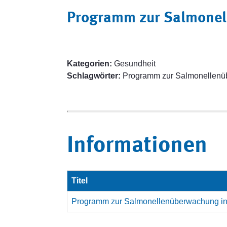
Programm zur Salmonel
Kategorien:
Gesundheit
Schlagwörter:
Programm zur Salmonellenü
Informationen
Titel
Programm zur Salmonellenüberwachung in