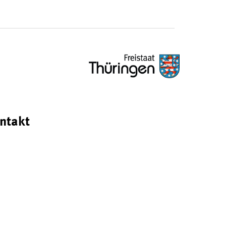
ntakt