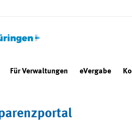
Für Verwaltungen
eVergabe
Ko
parenzportal