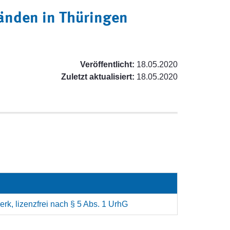
nden in Thüringen
Veröffentlicht:
18.05.2020
Zuletzt aktualisiert:
18.05.2020
rk, lizenzfrei nach § 5 Abs. 1 UrhG