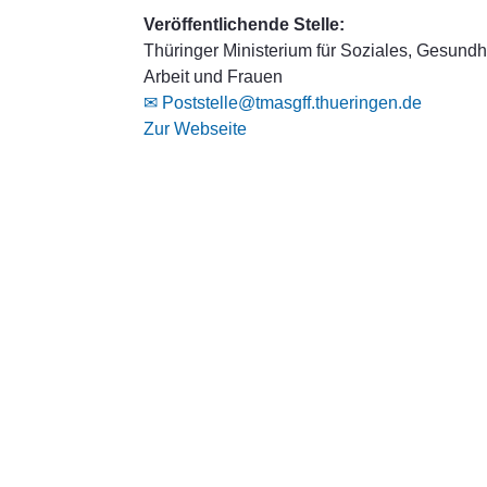
Veröffentlichende Stelle:
Thüringer Ministerium für Soziales, Gesundhe
Arbeit und Frauen
✉ Poststelle@tmasgff.thueringen.de
Zur Webseite