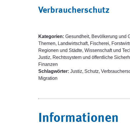
Verbraucherschutz
Kategorien:
Gesundheit, Bevölkerung und Ge
Themen, Landwirtschaft, Fischerei, Forstwirt
Regionen und Städte, Wissenschaft und Tech
Justiz, Rechtssystem und öffentliche Sicherh
Finanzen
Schlagwörter:
Justiz, Schutz, Verbrauchersc
Migration
Informationen