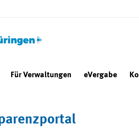
Für Verwaltungen
eVergabe
Ko
parenzportal