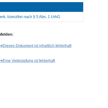
rk, lizenzfrei nach § 5 Abs. 1 UrhG
Melden:
➔Dieses Dokument ist inhaltlich fehlerhaft
➔Eine Verknüpfung ist fehlerhaft