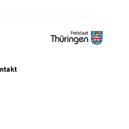
ntakt