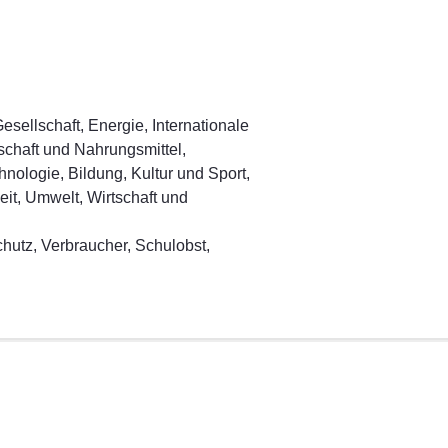
sellschaft, Energie, Internationale
schaft und Nahrungsmittel,
nologie, Bildung, Kultur und Sport,
eit, Umwelt, Wirtschaft und
hutz, Verbraucher, Schulobst,