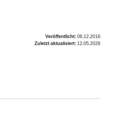
Veröffentlicht:
06.12.2016
Zuletzt aktualisiert:
12.05.2026