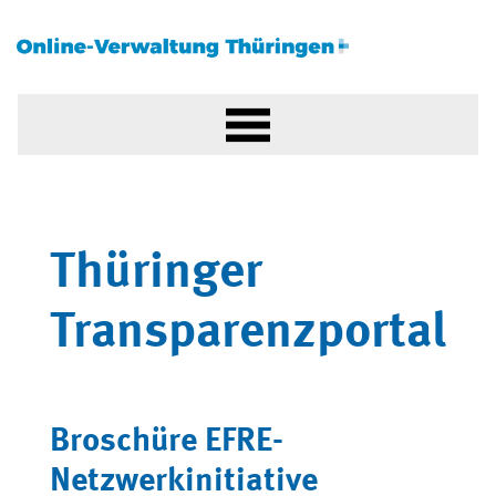
Thüringer
Transparenzportal
Broschüre EFRE-
Netzwerkinitiative