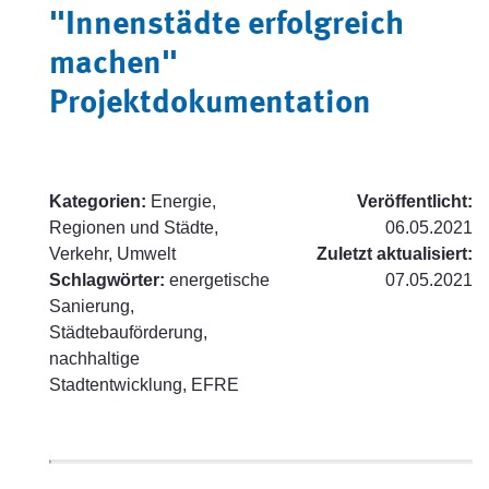
"Innenstädte erfolgreich
machen"
Projektdokumentation
Kategorien:
Energie,
Veröffentlicht:
Regionen und Städte,
06.05.2021
Verkehr, Umwelt
Zuletzt aktualisiert:
Schlagwörter:
energetische
07.05.2021
Sanierung,
Städtebauförderung,
nachhaltige
Stadtentwicklung, EFRE