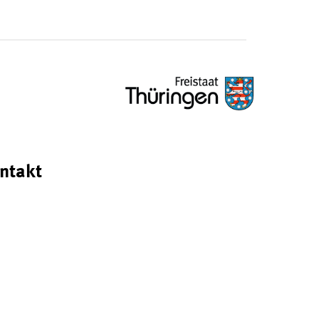
ntakt