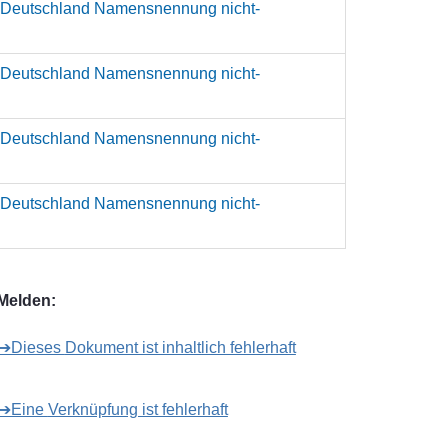
 Deutschland Namensnennung nicht-
 Deutschland Namensnennung nicht-
 Deutschland Namensnennung nicht-
 Deutschland Namensnennung nicht-
Melden:
➔Dieses Dokument ist inhaltlich fehlerhaft
➔Eine Verknüpfung ist fehlerhaft