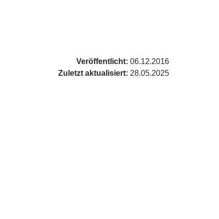
Veröffentlicht:
06.12.2016
Zuletzt aktualisiert:
28.05.2025