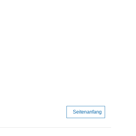
Seitenanfang