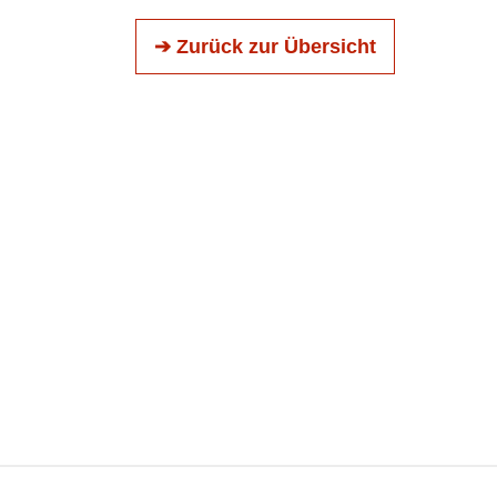
➔ Zurück zur Übersicht