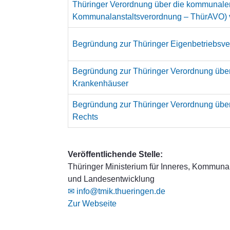
Thüringer Verordnung über die kommunalen 
Kommunalanstaltsverordnung – ThürAVO) vom
Begründung zur Thüringer Eigenbetriebsv
Begründung zur Thüringer Verordnung über
Krankenhäuser
Begründung zur Thüringer Verordnung über
Rechts
Veröffentlichende Stelle:
Thüringer Ministerium für Inneres, Kommuna
und Landesentwicklung
✉ info@tmik.thueringen.de
Zur Webseite