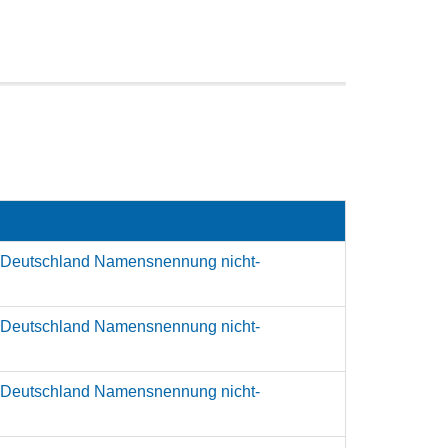
 Deutschland Namensnennung nicht-
 Deutschland Namensnennung nicht-
 Deutschland Namensnennung nicht-