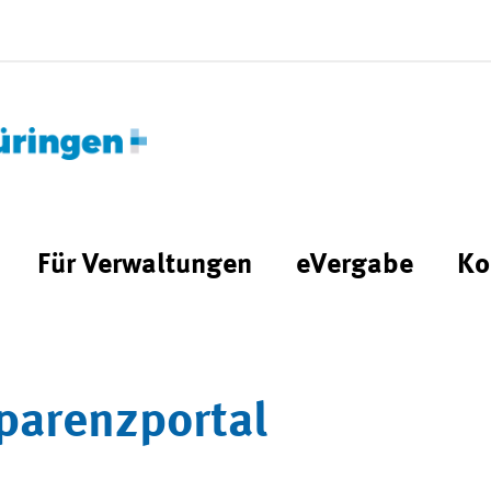
Für Verwaltungen
eVergabe
Ko
parenzportal