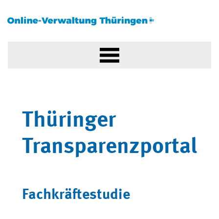
Thüringer
Transparenzportal
Fachkräftestudie