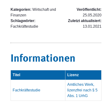
Kategorien:
Wirtschaft und
Veröffentlicht:
Finanzen
25.05.2020
Schlagwörter:
Zuletzt aktualisiert:
Fachkräftestudie
13.01.2021
Informationen
Titel
Lizenz
Amtliches Werk,
Fachkräftestudie
lizenzfrei nach § 5
Abs. 1 UrhG