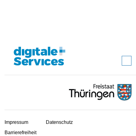
Impressum
Datenschutz
Barrierefreiheit