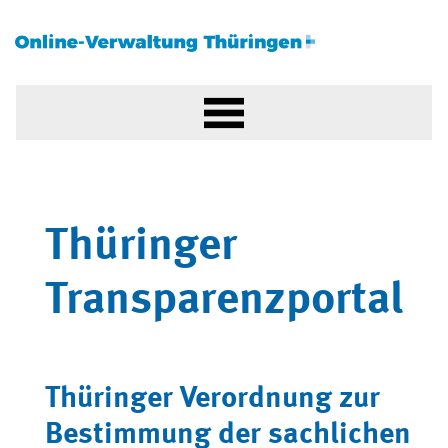
Thüringer
Transparenzportal
Thüringer Verordnung zur
Bestimmung der sachlichen