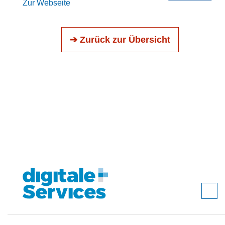
Zur Webseite
➔ Zurück zur Übersicht