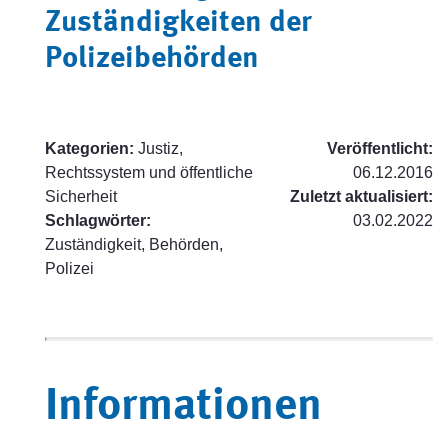
Zuständigkeiten der
Polizeibehörden
Kategorien:
Justiz,
Veröffentlicht:
Rechtssystem und öffentliche
06.12.2016
Sicherheit
Zuletzt aktualisiert:
Schlagwörter:
03.02.2022
Zuständigkeit, Behörden,
Polizei
Informationen