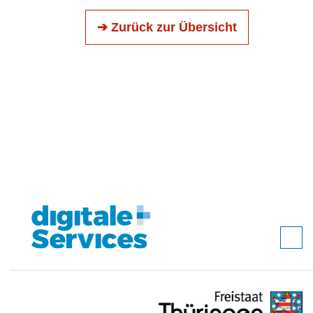
➔ Zurück zur Übersicht