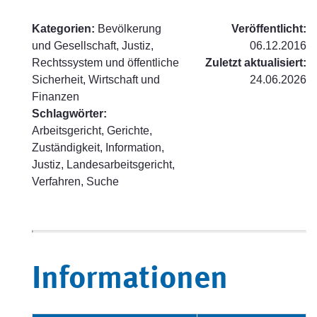
Kategorien:
Bevölkerung
Veröffentlicht:
und Gesellschaft, Justiz,
06.12.2016
Rechtssystem und öffentliche
Zuletzt aktualisiert:
Sicherheit, Wirtschaft und
24.06.2026
Finanzen
Schlagwörter:
Arbeitsgericht, Gerichte,
Zuständigkeit, Information,
Justiz, Landesarbeitsgericht,
Verfahren, Suche
Informationen