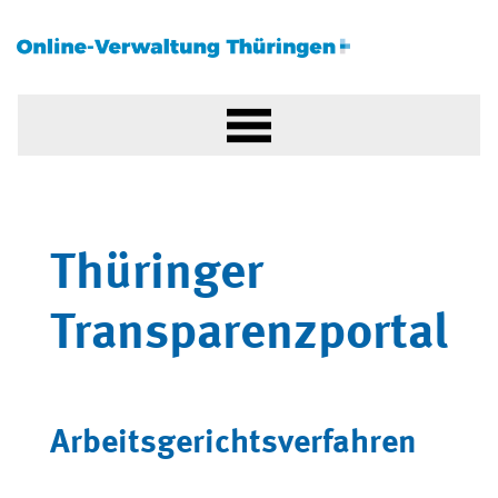
Thüringer
Transparenzportal
Arbeitsgerichtsverfahren