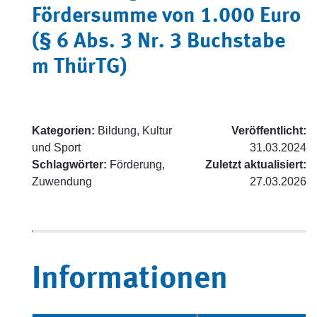
Fördersumme von 1.000 Euro
(§ 6 Abs. 3 Nr. 3 Buchstabe
m ThürTG)
Kategorien:
Bildung, Kultur
Veröffentlicht:
und Sport
31.03.2024
Schlagwörter:
Förderung,
Zuletzt aktualisiert:
Zuwendung
27.03.2026
Informationen