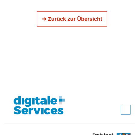
➔ Zurück zur Übersicht