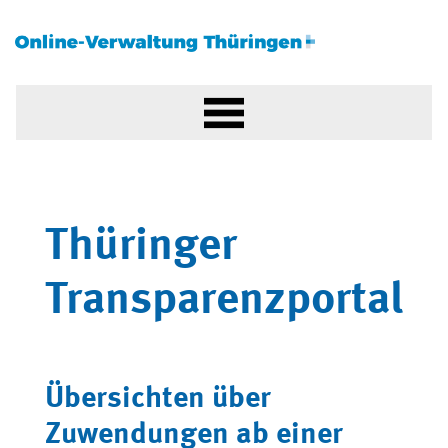
Thüringer
Transparenzportal
Übersichten über
Zuwendungen ab einer