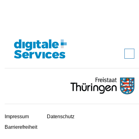
Impressum
Datenschutz
Barrierefreiheit