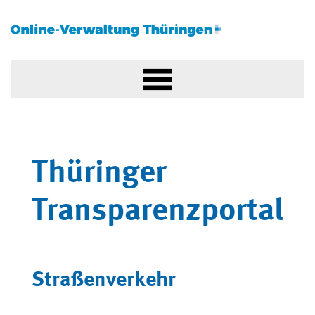
Thüringer
Transparenzportal
Straßenverkehr