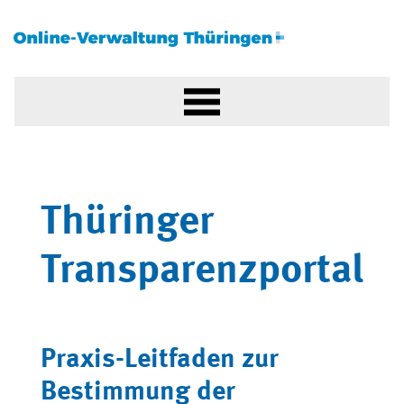
Thüringer
Transparenzportal
Praxis-Leitfaden zur
Bestimmung der