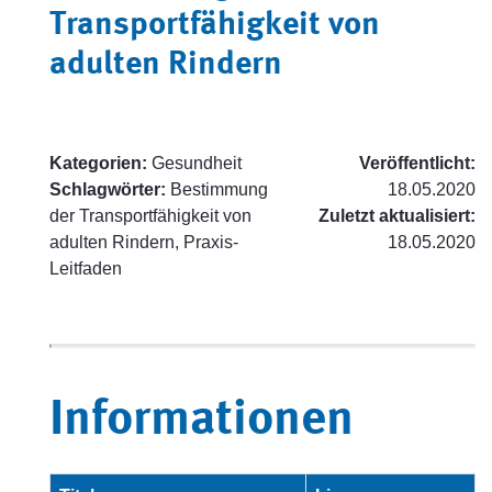
Transportfähigkeit von
adulten Rindern
Kategorien:
Gesundheit
Veröffentlicht:
Schlagwörter:
Bestimmung
18.05.2020
der Transportfähigkeit von
Zuletzt aktualisiert:
adulten Rindern, Praxis-
18.05.2020
Leitfaden
Informationen