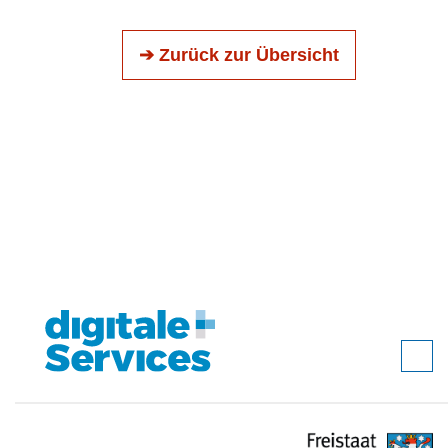
➔ Zurück zur Übersicht