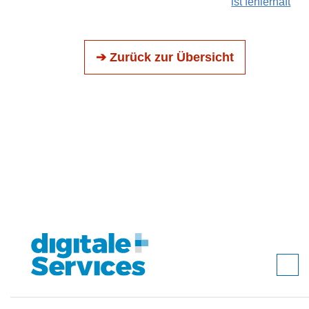
ist fehlerhaft
➔ Zurück zur Übersicht