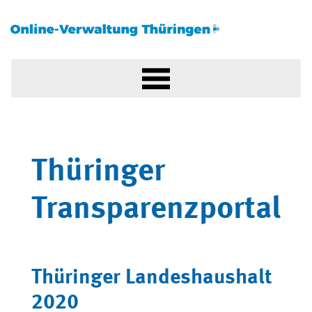
Thüringer
Transparenzportal
Thüringer Landeshaushalt
2020