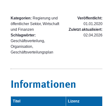
Kategorien:
Regierung und
Veröffentlicht:
öffentlicher Sektor, Wirtschaft
01.01.2020
und Finanzen
Zuletzt aktualisiert:
Schlagwörter:
02.04.2026
Geschäftsverteilung,
Organisation,
Geschäftsverteilungsplan
Informationen
Titel
Lizenz