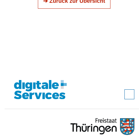
➔ Zurück zur Übersicht