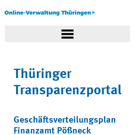
Thüringer
Transparenzportal
Geschäftsverteilungsplan
Finanzamt Pößneck