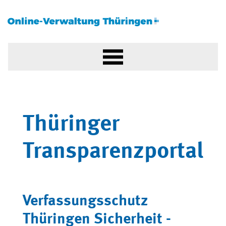
Thüringer
Transparenzportal
Verfassungsschutz
Thüringen Sicherheit -