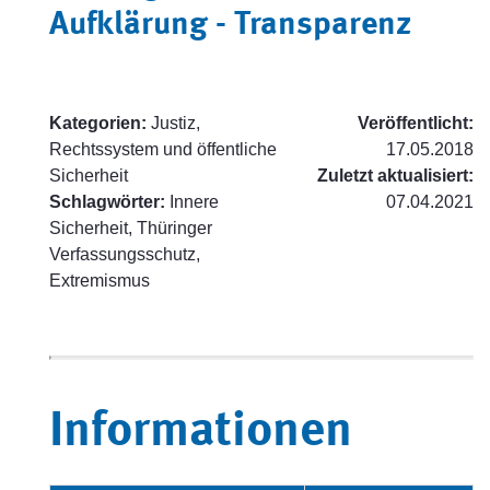
Aufklärung - Transparenz
Kategorien:
Justiz,
Veröffentlicht:
Rechtssystem und öffentliche
17.05.2018
Sicherheit
Zuletzt aktualisiert:
Schlagwörter:
Innere
07.04.2021
Sicherheit, Thüringer
Verfassungsschutz,
Extremismus
Informationen