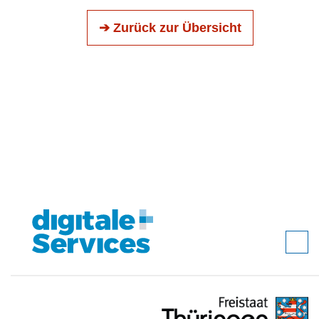
➔ Zurück zur Übersicht