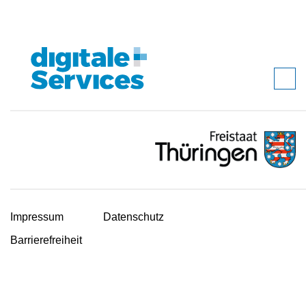
Impressum
Datenschutz
Barrierefreiheit