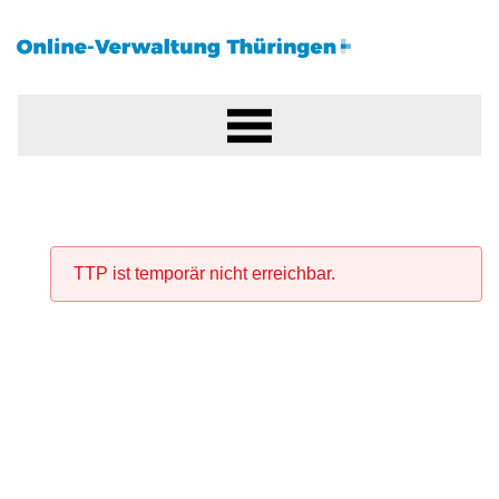
TTP ist temporär nicht erreichbar.