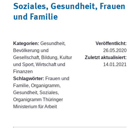
Soziales, Gesundheit, Frauen
und Familie
Kategorien:
Gesundheit,
Veröffentlicht:
Bevölkerung und
26.05.2020
Gesellschaft, Bildung, Kultur
Zuletzt aktualisiert:
und Sport, Wirtschaft und
14.01.2021
Finanzen
Schlagwörter:
Frauen und
Familie, Organigramm,
Gesundheit, Soziales,
Organigramm Thüringer
Ministerium für Arbeit