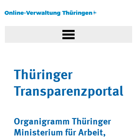
Thüringer
Transparenzportal
Organigramm Thüringer
Ministerium für Arbeit,