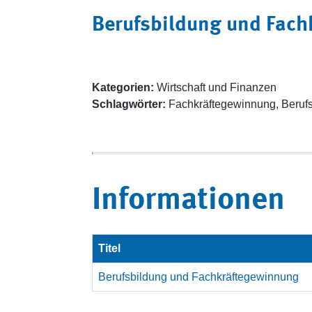
Berufsbildung und Fac
Kategorien:
Wirtschaft und Finanzen
Schlagwörter:
Fachkräftegewinnung, Beruf
Informationen
Titel
Berufsbildung und Fachkräftegewinnung