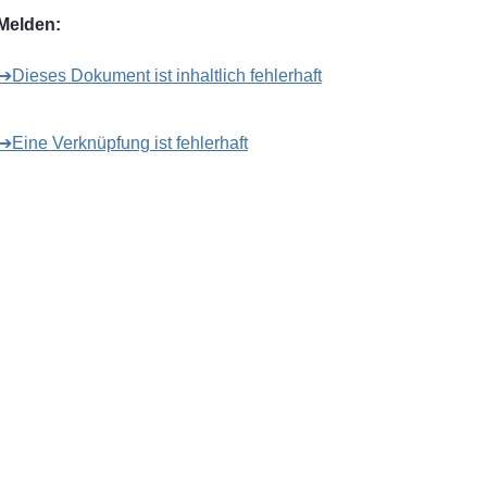
Melden:
➔Dieses Dokument ist inhaltlich fehlerhaft
➔Eine Verknüpfung ist fehlerhaft