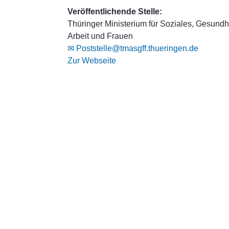
Veröffentlichende Stelle:
Thüringer Ministerium für Soziales, Gesundhe
Arbeit und Frauen
✉ Poststelle@tmasgff.thueringen.de
Zur Webseite