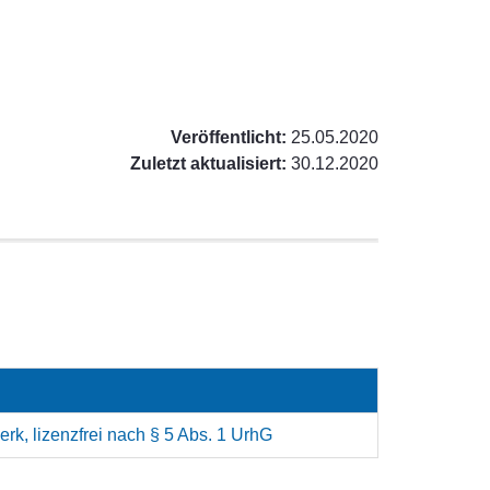
Veröffentlicht:
25.05.2020
Zuletzt aktualisiert:
30.12.2020
rk, lizenzfrei nach § 5 Abs. 1 UrhG