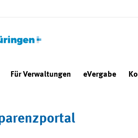
Für Verwaltungen
eVergabe
Ko
parenzportal