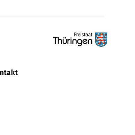
ntakt