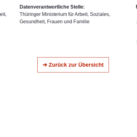
Datenverantwortliche Stelle:
it,
Thüringer Ministerium für Arbeit, Soziales,
Gesundheit, Frauen und Familie
➔ Zurück zur Übersicht