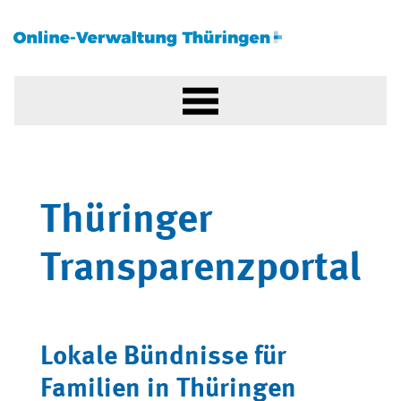
Thüringer
Transparenzportal
Lokale Bündnisse für
Familien in Thüringen