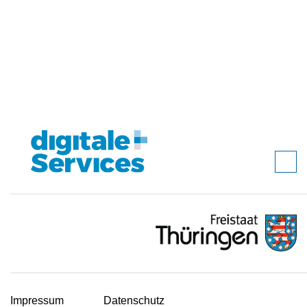
Impressum
Datenschutz