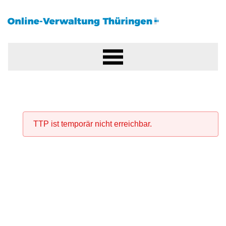
TTP ist temporär nicht erreichbar.