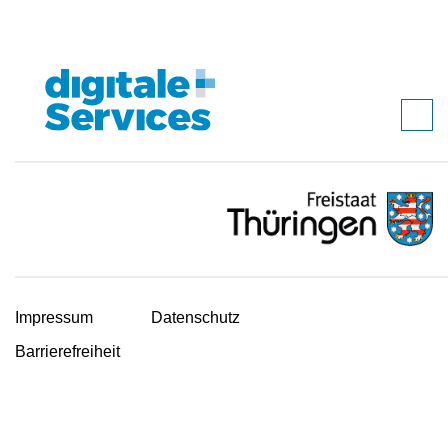
Impressum
Datenschutz
Barrierefreiheit