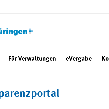
Für Verwaltungen
eVergabe
Ko
parenzportal