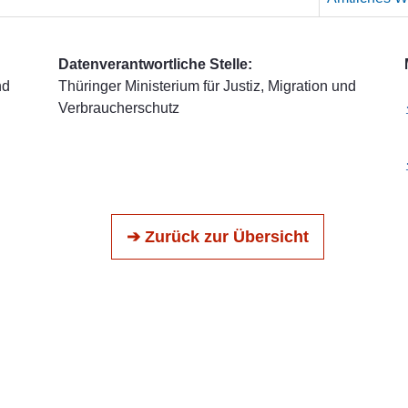
Datenverantwortliche Stelle:
nd
Thüringer Ministerium für Justiz, Migration und
Verbraucherschutz
➔ Zurück zur Übersicht