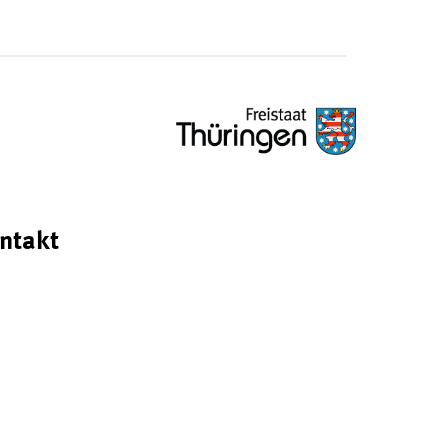
ntakt