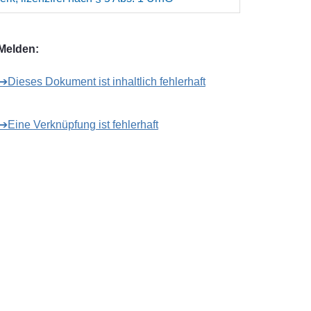
Melden:
➔Dieses Dokument ist inhaltlich fehlerhaft
➔Eine Verknüpfung ist fehlerhaft