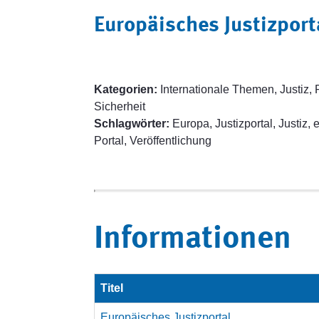
Europäisches Justizport
Kategorien:
Internationale Themen, Justiz, 
Sicherheit
Schlagwörter:
Europa, Justizportal, Justiz
Portal, Veröffentlichung
Informationen
Titel
Europäisches Justizportal