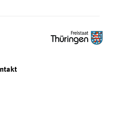
ntakt