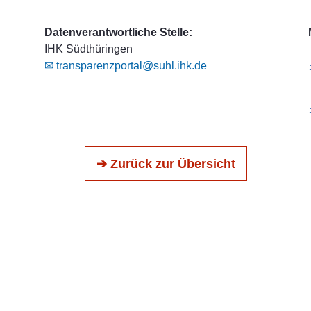
Datenverantwortliche Stelle:
IHK Südthüringen
✉ transparenzportal@suhl.ihk.de
➔ Zurück zur Übersicht