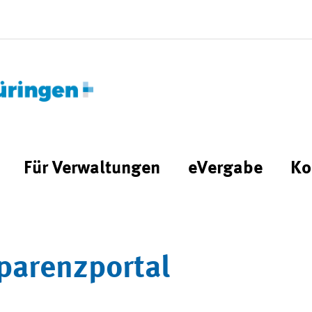
Für Verwaltungen
eVergabe
Ko
parenzportal