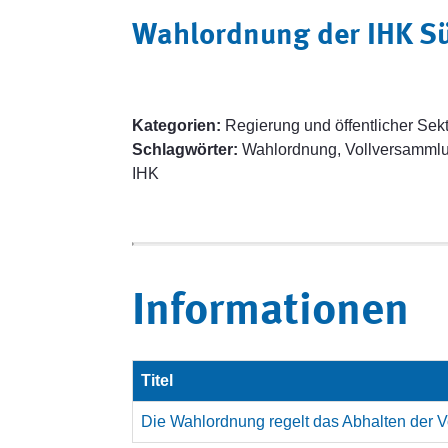
Wahlordnung der IHK S
Kategorien:
Regierung und öffentlicher Sekt
Schlagwörter:
Wahlordnung, Vollversammlu
IHK
Informationen
Titel
Die Wahlordnung regelt das Abhalten der 