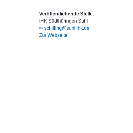
Veröffentlichende Stelle:
IHK Südthüringen Suhl
✉ schilling@suhl.ihk.de
Zur Webseite