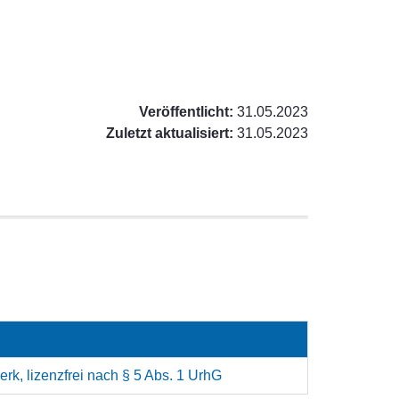
Veröffentlicht:
31.05.2023
Zuletzt aktualisiert:
31.05.2023
rk, lizenzfrei nach § 5 Abs. 1 UrhG