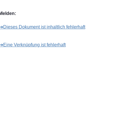
Melden:
➔Dieses Dokument ist inhaltlich fehlerhaft
➔Eine Verknüpfung ist fehlerhaft