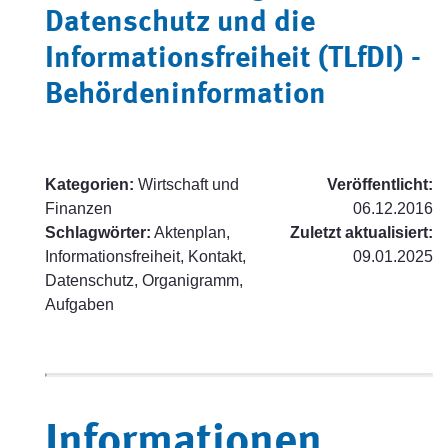
Datenschutz und die
Informationsfreiheit (TLfDI) -
Behördeninformation
Kategorien:
Wirtschaft und
Veröffentlicht:
Finanzen
06.12.2016
Schlagwörter:
Aktenplan,
Zuletzt aktualisiert:
Informationsfreiheit, Kontakt,
09.01.2025
Datenschutz, Organigramm,
Aufgaben
Informationen