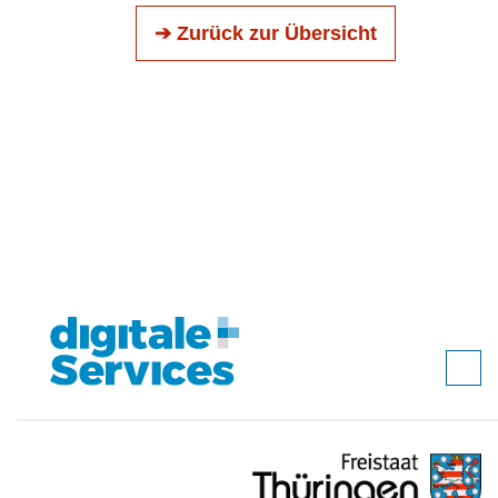
➔ Zurück zur Übersicht