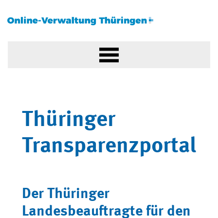
Thüringer
Transparenzportal
Der Thüringer
Landesbeauftragte für den