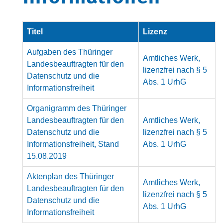
Titel
Lizenz
Aufgaben des Thüringer
Amtliches Werk,
Landesbeauftragten für den
lizenzfrei nach § 5
Datenschutz und die
Abs. 1 UrhG
Informationsfreiheit
Organigramm des Thüringer
Landesbeauftragten für den
Amtliches Werk,
Datenschutz und die
lizenzfrei nach § 5
Informationsfreiheit, Stand
Abs. 1 UrhG
15.08.2019
Aktenplan des Thüringer
Amtliches Werk,
Landesbeauftragten für den
lizenzfrei nach § 5
Datenschutz und die
Abs. 1 UrhG
Informationsfreiheit