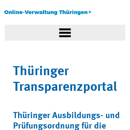
Thüringer
Transparenzportal
Thüringer Ausbildungs- und
Prüfungsordnung für die