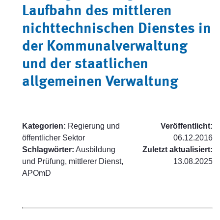
Laufbahn des mittleren
nichttechnischen Dienstes in
der Kommunalverwaltung
und der staatlichen
allgemeinen Verwaltung
Kategorien:
Regierung und
Veröffentlicht:
öffentlicher Sektor
06.12.2016
Schlagwörter:
Ausbildung
Zuletzt aktualisiert:
und Prüfung, mittlerer Dienst,
13.08.2025
APOmD