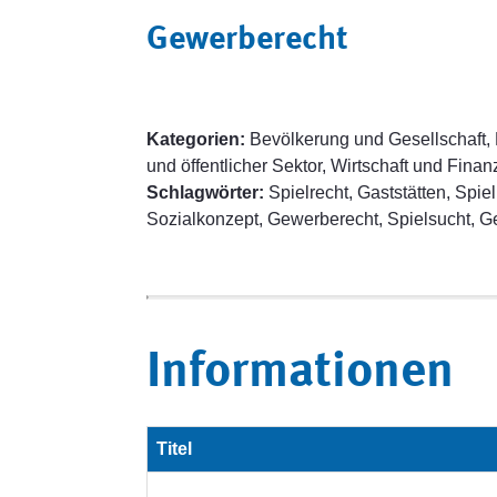
Gewerberecht
Kategorien:
Bevölkerung und Gesellschaft,
und öffentlicher Sektor, Wirtschaft und Fina
Schlagwörter:
Spielrecht, Gaststätten, Spie
Sozialkonzept, Gewerberecht, Spielsucht, 
Informationen
Titel