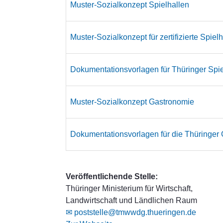
Muster-Sozialkonzept Spielhallen
Muster-Sozialkonzept für zertifizierte Spiel
Dokumentationsvorlagen für Thüringer Spie
Muster-Sozialkonzept Gastronomie
Dokumentationsvorlagen für die Thüringer
Veröffentlichende Stelle:
Thüringer Ministerium für Wirtschaft,
Landwirtschaft und Ländlichen Raum
✉ poststelle@tmwwdg.thueringen.de