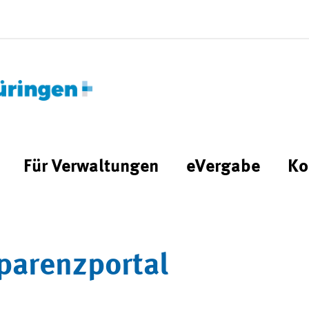
Für Verwaltungen
eVergabe
Ko
parenzportal