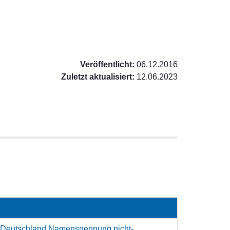
Veröffentlicht:
06.12.2016
Zuletzt aktualisiert:
12.06.2023
 Deutschland Namensnennung nicht-