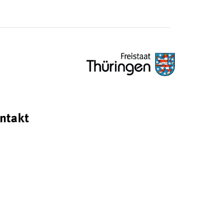
ntakt