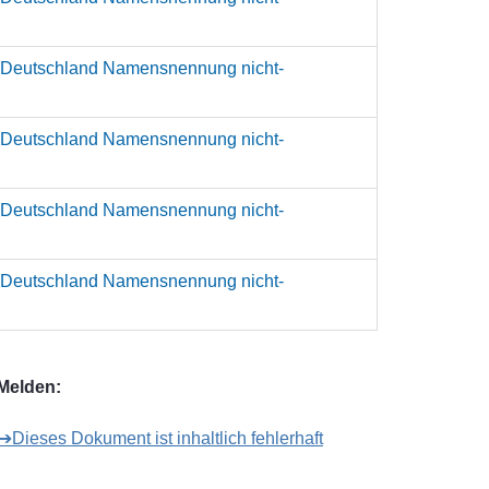
 Deutschland Namensnennung nicht-
 Deutschland Namensnennung nicht-
 Deutschland Namensnennung nicht-
 Deutschland Namensnennung nicht-
Melden:
➔Dieses Dokument ist inhaltlich fehlerhaft