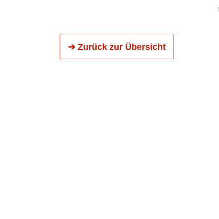
➔ Zurück zur Übersicht