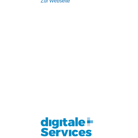
Zur Webseite