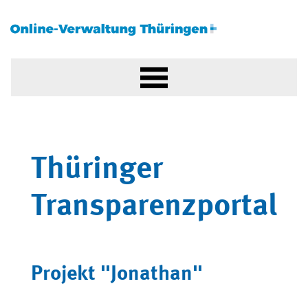
Thüringer
Transparenzportal
Projekt "Jonathan"