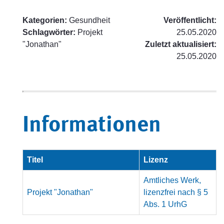
Kategorien:
Gesundheit
Veröffentlicht:
Schlagwörter:
Projekt
25.05.2020
"Jonathan"
Zuletzt aktualisiert:
25.05.2020
Informationen
Titel
Lizenz
Amtliches Werk,
Projekt "Jonathan"
lizenzfrei nach § 5
Abs. 1 UrhG