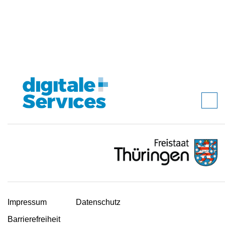
Impressum
Datenschutz
Barrierefreiheit