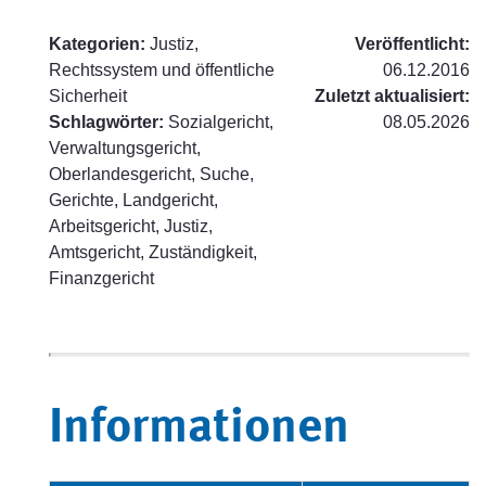
Kategorien:
Justiz,
Veröffentlicht:
Rechtssystem und öffentliche
06.12.2016
Sicherheit
Zuletzt aktualisiert:
Schlagwörter:
Sozialgericht,
08.05.2026
Verwaltungsgericht,
Oberlandesgericht, Suche,
Gerichte, Landgericht,
Arbeitsgericht, Justiz,
Amtsgericht, Zuständigkeit,
Finanzgericht
Informationen