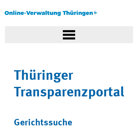
Thüringer
Transparenzportal
Gerichtssuche