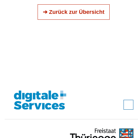
➔ Zurück zur Übersicht