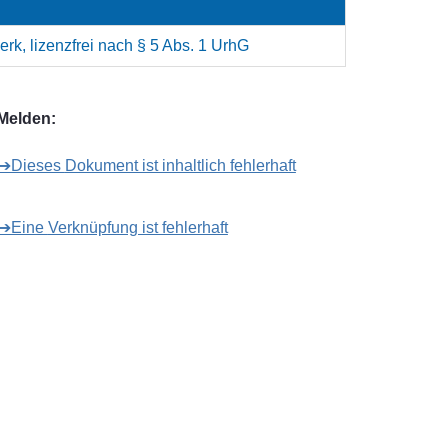
rk, lizenzfrei nach § 5 Abs. 1 UrhG
Melden:
➔Dieses Dokument ist inhaltlich fehlerhaft
➔Eine Verknüpfung ist fehlerhaft