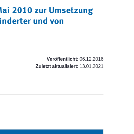
Mai 2010 zur Umsetzung
inderter und von
Veröffentlicht:
06.12.2016
Zuletzt aktualisiert:
13.01.2021