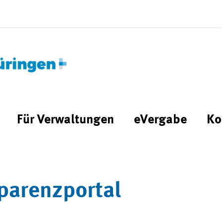
Für Verwaltungen
eVergabe
Ko
parenzportal