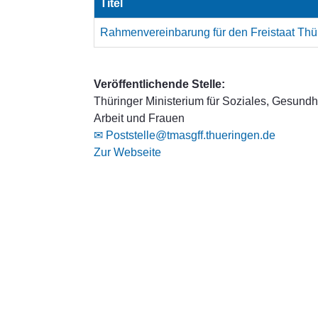
Titel
Rahmenvereinbarung für den Freistaat Thü
Veröffentlichende Stelle:
Thüringer Ministerium für Soziales, Gesundhe
Arbeit und Frauen
✉ Poststelle@tmasgff.thueringen.de
Zur Webseite