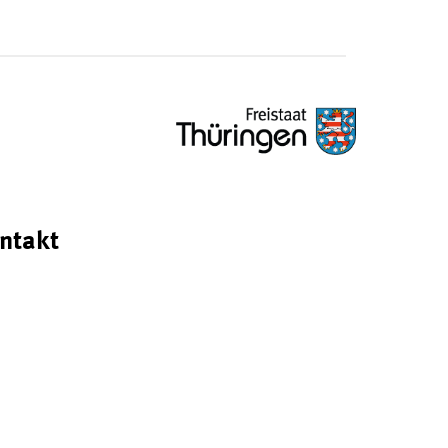
ntakt