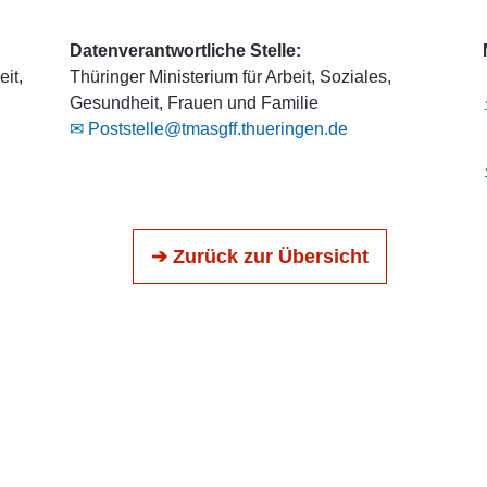
Datenverantwortliche Stelle:
it,
Thüringer Ministerium für Arbeit, Soziales,
Gesundheit, Frauen und Familie
✉ Poststelle@tmasgff.thueringen.de
➔ Zurück zur Übersicht