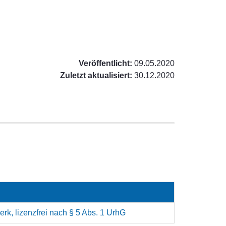
Veröffentlicht:
09.05.2020
Zuletzt aktualisiert:
30.12.2020
rk, lizenzfrei nach § 5 Abs. 1 UrhG