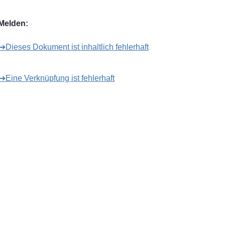
Melden:
➔Dieses Dokument ist inhaltlich fehlerhaft
➔Eine Verknüpfung ist fehlerhaft