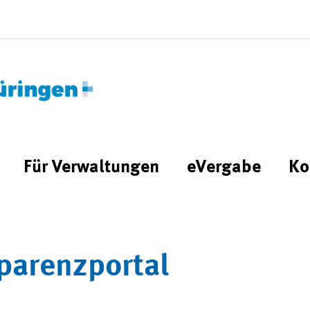
Für Verwaltungen
eVergabe
Ko
parenzportal