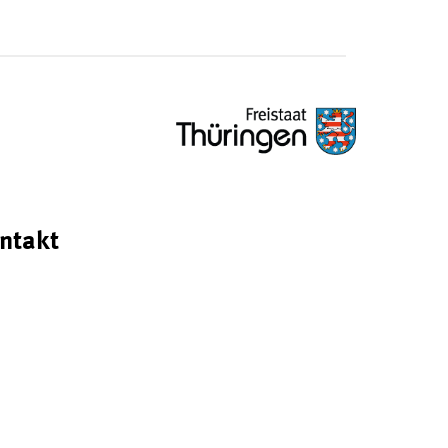
ntakt