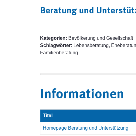
Beratung und Unterstü
Kategorien:
Bevölkerung und Gesellschaft
Schlagwörter:
Lebensberatung, Eheberatun
Familienberatung
Informationen
Titel
Homepage Beratung und Unterstützung