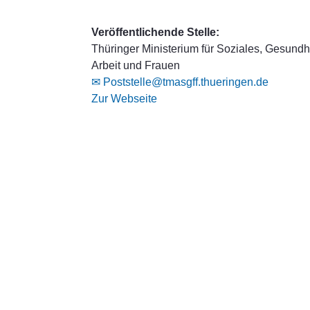
Veröffentlichende Stelle:
Thüringer Ministerium für Soziales, Gesundhe
Arbeit und Frauen
✉ Poststelle@tmasgff.thueringen.de
Zur Webseite