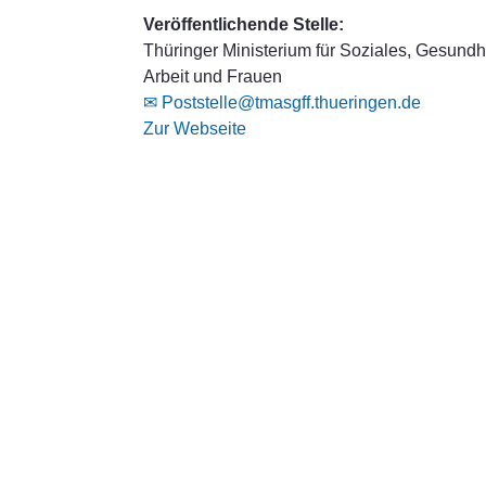
Veröffentlichende Stelle:
Thüringer Ministerium für Soziales, Gesundhe
Arbeit und Frauen
✉ Poststelle@tmasgff.thueringen.de
Zur Webseite