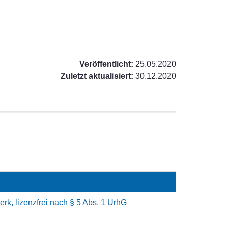
Veröffentlicht:
25.05.2020
Zuletzt aktualisiert:
30.12.2020
rk, lizenzfrei nach § 5 Abs. 1 UrhG