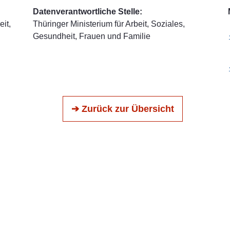
Datenverantwortliche Stelle:
it,
Thüringer Ministerium für Arbeit, Soziales,
Gesundheit, Frauen und Familie
➔ Zurück zur Übersicht