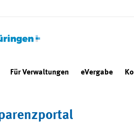
Für Verwaltungen
eVergabe
Ko
parenzportal