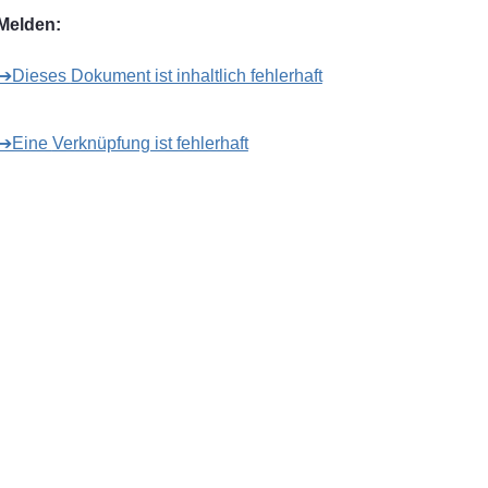
Melden:
➔Dieses Dokument ist inhaltlich fehlerhaft
➔Eine Verknüpfung ist fehlerhaft