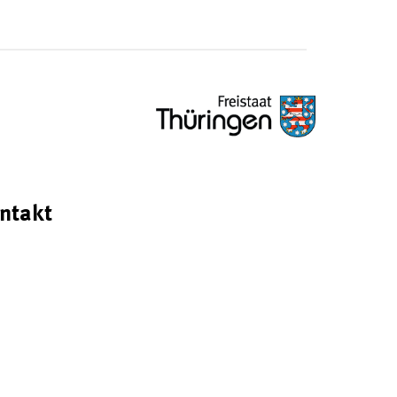
ntakt