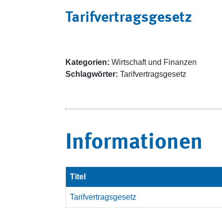
Tarifvertragsgesetz
Kategorien:
Wirtschaft und Finanzen
Schlagwörter:
Tarifvertragsgesetz
Informationen
Titel
Tarifvertragsgesetz