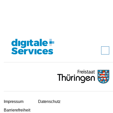
Impressum
Datenschutz
Barrierefreiheit