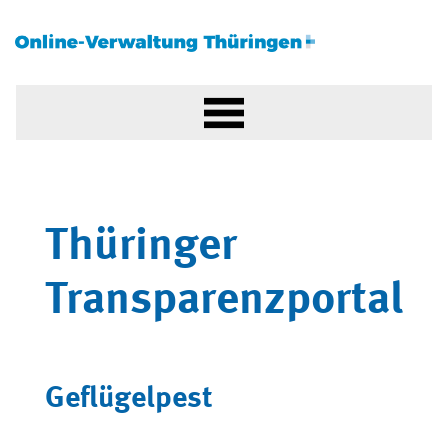
Thüringer
Transparenzportal
Geflügelpest