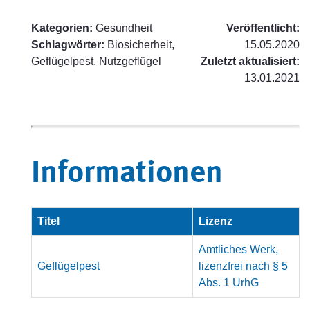
Kategorien:
Gesundheit
Veröffentlicht:
Schlagwörter:
Biosicherheit,
15.05.2020
Geflügelpest, Nutzgeflügel
Zuletzt aktualisiert:
13.01.2021
Informationen
Titel
Lizenz
Amtliches Werk,
Geflügelpest
lizenzfrei nach § 5
Abs. 1 UrhG