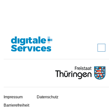
Impressum
Datenschutz
Barrierefreiheit