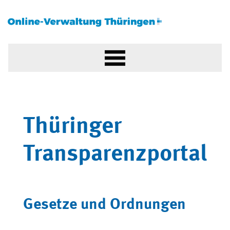
Thüringer
Transparenzportal
Gesetze und Ordnungen