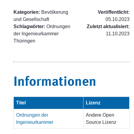
Kategorien:
Bevölkerung
Veröffentlicht:
und Gesellschaft
05.10.2023
Schlagwörter:
Ordnungen
Zuletzt aktualisiert:
der Ingenieurkammer
11.10.2023
Thüringen
Informationen
Titel
Lizenz
Ordnungen der
Andere Open
Ingenieurkammer
Source Lizenz