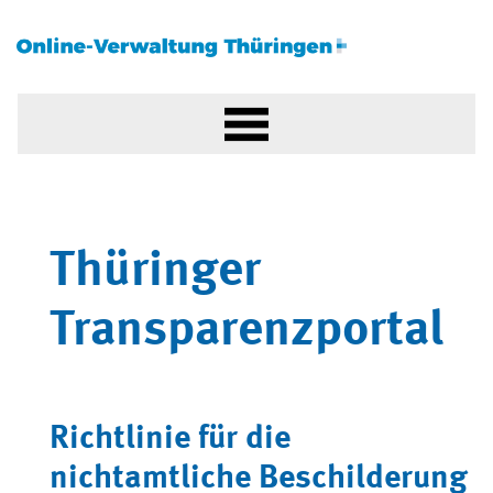
Thüringer
Transparenzportal
Richtlinie für die
nichtamtliche Beschilderung