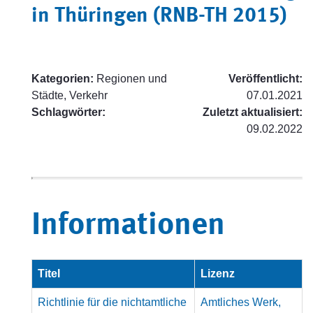
in Thüringen (RNB-TH 2015)
Kategorien:
Regionen und
Veröffentlicht:
Städte, Verkehr
07.01.2021
Schlagwörter:
Zuletzt aktualisiert:
09.02.2022
Informationen
Titel
Lizenz
Richtlinie für die nichtamtliche
Amtliches Werk,