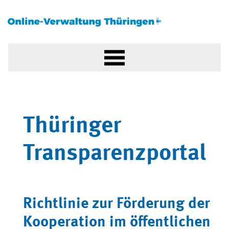
Thüringer
Transparenzportal
Richtlinie zur Förderung der
Kooperation im öffentlichen