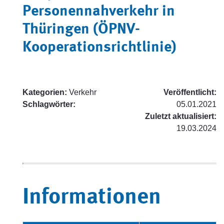
Personennahverkehr in
Thüringen (ÖPNV-
Kooperationsrichtlinie)
Kategorien:
Verkehr
Veröffentlicht:
Schlagwörter:
05.01.2021
Zuletzt aktualisiert:
19.03.2024
Informationen