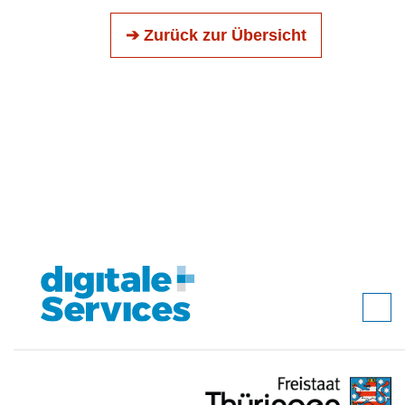
➔ Zurück zur Übersicht