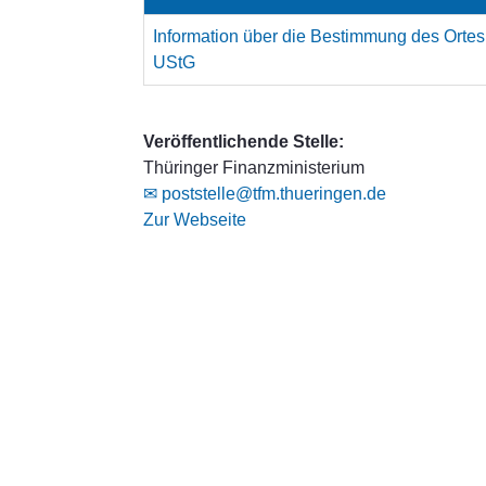
Information über die Bestimmung des Ortes 
UStG
Veröffentlichende Stelle:
Thüringer Finanzministerium
✉ poststelle@tfm.thueringen.de
Zur Webseite