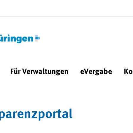
Für Verwaltungen
eVergabe
Ko
parenzportal