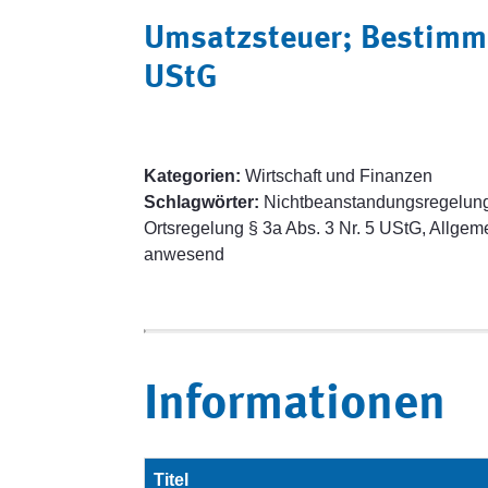
Umsatzsteuer; Bestimmu
UStG
Kategorien:
Wirtschaft und Finanzen
Schlagwörter:
Nichtbeanstandungsregelung, 
Ortsregelung § 3a Abs. 3 Nr. 5 UStG, Allgeme
anwesend
Informationen
Titel