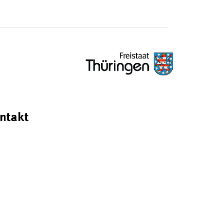
ntakt