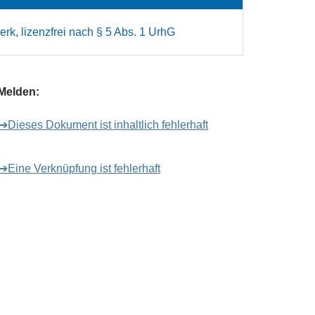
rk, lizenzfrei nach § 5 Abs. 1 UrhG
Melden:
➔Dieses Dokument ist inhaltlich fehlerhaft
➔Eine Verknüpfung ist fehlerhaft