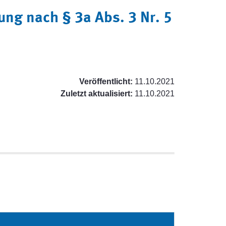
ng nach § 3a Abs. 3 Nr. 5
Veröffentlicht:
11.10.2021
Zuletzt aktualisiert:
11.10.2021