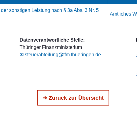
der sonstigen Leistung nach § 3a Abs. 3 Nr. 5
Amtliches We
Datenverantwortliche Stelle:
Thüringer Finanzministerium
✉ steuerabteilung@tfm.thueringen.de
➔ Zurück zur Übersicht