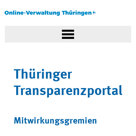
Thüringer
Transparenzportal
Mitwirkungsgremien