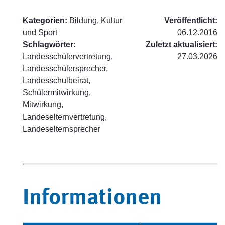
Kategorien:
Bildung, Kultur
Veröffentlicht:
und Sport
06.12.2016
Schlagwörter:
Zuletzt aktualisiert:
Landesschülervertretung,
27.03.2026
Landesschülersprecher,
Landesschulbeirat,
Schülermitwirkung,
Mitwirkung,
Landeselternvertretung,
Landeselternsprecher
Informationen