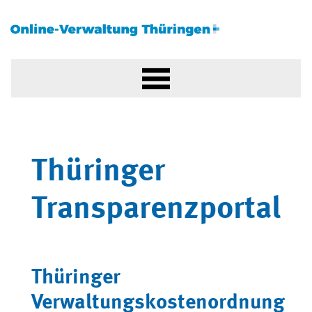
Thüringer
Transparenzportal
Thüringer
Verwaltungskostenordnung