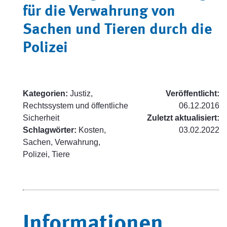
für die Verwahrung von
Sachen und Tieren durch die
Polizei
Kategorien:
Justiz,
Veröffentlicht:
Rechtssystem und öffentliche
06.12.2016
Sicherheit
Zuletzt aktualisiert:
Schlagwörter:
Kosten,
03.02.2022
Sachen, Verwahrung,
Polizei, Tiere
Informationen