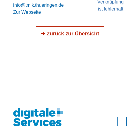
Verknüpfung
info@tmik.thueringen.de
ist fehlerhaft
Zur Webseite
➔ Zurück zur Übersicht