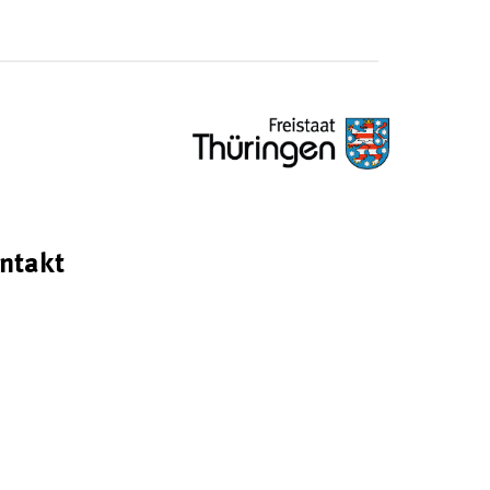
ntakt