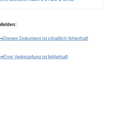
Melden:
➔Dieses Dokument ist inhaltlich fehlerhaft
➔Eine Verknüpfung ist fehlerhaft