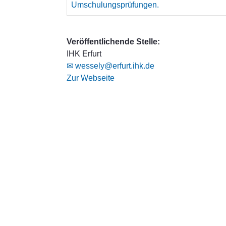
Umschulungsprüfungen.
Veröffentlichende Stelle:
IHK Erfurt
✉ wessely@erfurt.ihk.de
Zur Webseite