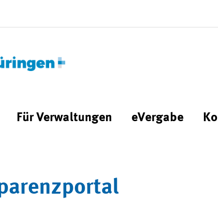
Für Verwaltungen
eVergabe
Ko
parenzportal