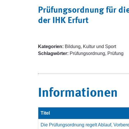
Prüfungsordnung für d
der IHK Erfurt
Kategorien:
Bildung, Kultur und Sport
Schlagwörter:
Prüfungsordnung, Prüfung
Informationen
Titel
Die Prüfungsordnung regelt Ablauf, Vorber