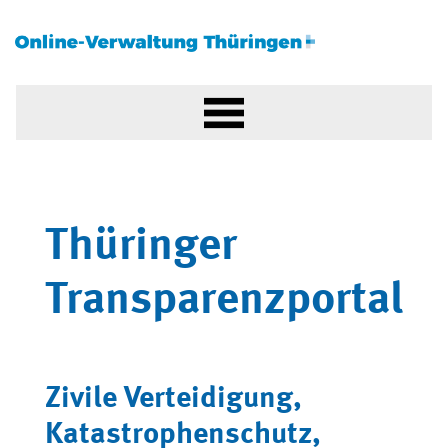
Thüringer
Transparenzportal
Zivile Verteidigung,
Katastrophenschutz,