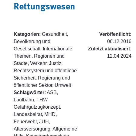
Rettungswesen
Kategorien:
Gesundheit,
Veröffentlicht:
Bevölkerung und
06.12.2016
Gesellschaft, Internationale
Zuletzt aktualisiert:
Themen, Regionen und
12.04.2024
Städte, Verkehr, Justiz,
Rechtssystem und öffentliche
Sicherheit, Regierung und
öffentlicher Sektor, Umwelt
Schlagwörter:
ASB,
Laufbahn, THW,
Gefahrgutzugkonzept,
Landesbeirat, MHD,
Feuerwehr, JUH,
Altersversorgung, Allgemeine