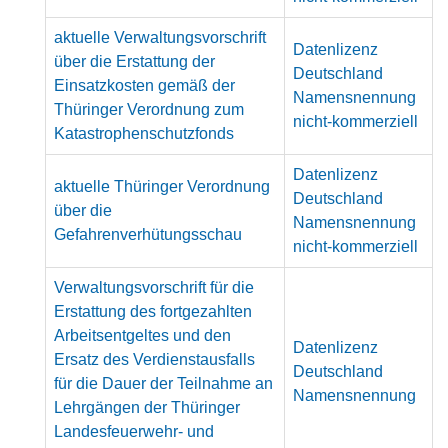
aktuelle Verwaltungsvorschrift
Datenlizenz
über die Erstattung der
Deutschland
Einsatzkosten gemäß der
Namensnennung
Thüringer Verordnung zum
nicht-kommerziell
Katastrophenschutzfonds
Datenlizenz
aktuelle Thüringer Verordnung
Deutschland
über die
Namensnennung
Gefahrenverhütungsschau
nicht-kommerziell
Verwaltungsvorschrift für die
Erstattung des fortgezahlten
Arbeitsentgeltes und den
Datenlizenz
Ersatz des Verdienstausfalls
Deutschland
für die Dauer der Teilnahme an
Namensnennung
Lehrgängen der Thüringer
Landesfeuerwehr- und