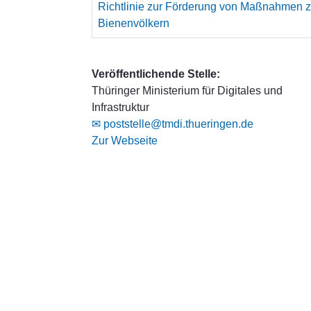
Richtlinie zur Förderung von Maßnahmen 
Bienenvölkern
Veröffentlichende Stelle:
Thüringer Ministerium für Digitales und
Infrastruktur
✉ poststelle@tmdi.thueringen.de
Zur Webseite