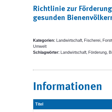
Richtlinie zur Förderu
gesunden Bienenvölker
Kategorien:
Landwirtschaft, Fischerei, Forst
Umwelt
Schlagwörter:
Landwirtschaft, Förderung, B
Informationen
Titel