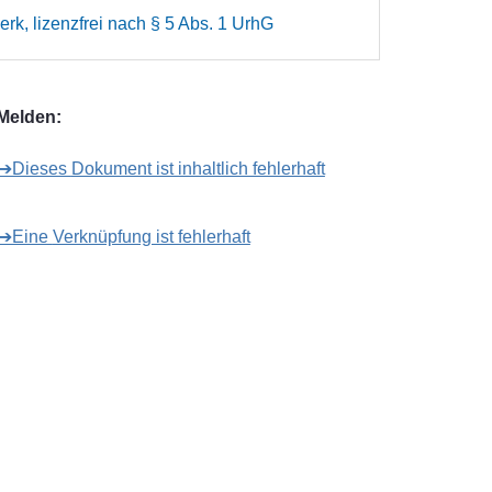
rk, lizenzfrei nach § 5 Abs. 1 UrhG
Melden:
➔Dieses Dokument ist inhaltlich fehlerhaft
➔Eine Verknüpfung ist fehlerhaft