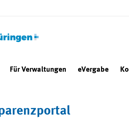
Für Verwaltungen
eVergabe
Ko
parenzportal