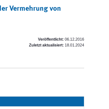
der Vermehrung von
Veröffentlicht:
06.12.2016
Zuletzt aktualisiert:
18.01.2024