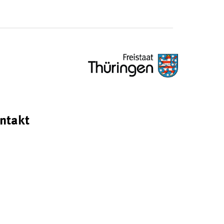
ntakt