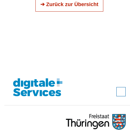
➔ Zurück zur Übersicht