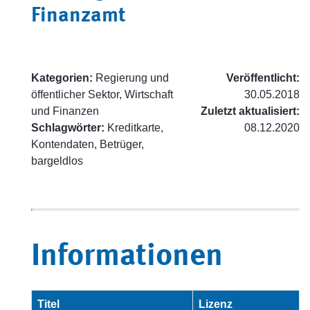
Finanzamt
Kategorien:
Regierung und
Veröffentlicht:
öffentlicher Sektor, Wirtschaft
30.05.2018
und Finanzen
Zuletzt aktualisiert:
Schlagwörter:
Kreditkarte,
08.12.2020
Kontendaten, Betrüger,
bargeldlos
Informationen
Titel
Lizenz