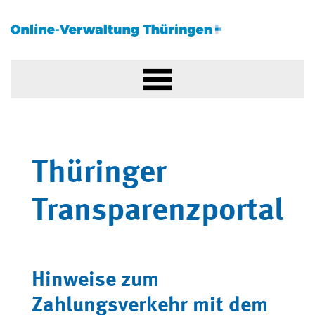
Thüringer
Transparenzportal
Hinweise zum
Zahlungsverkehr mit dem