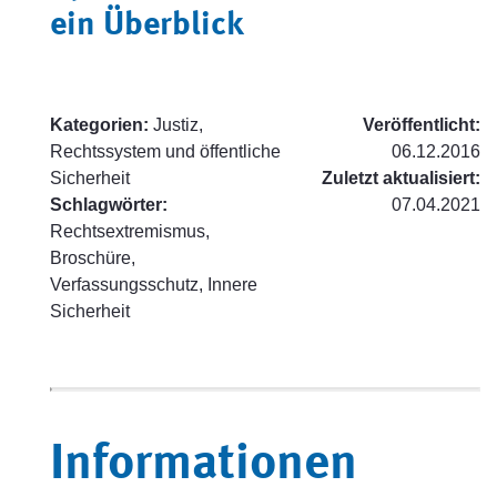
ein Überblick
Kategorien:
Justiz,
Veröffentlicht:
Rechtssystem und öffentliche
06.12.2016
Sicherheit
Zuletzt aktualisiert:
Schlagwörter:
07.04.2021
Rechtsextremismus,
Broschüre,
Verfassungsschutz, Innere
Sicherheit
Informationen