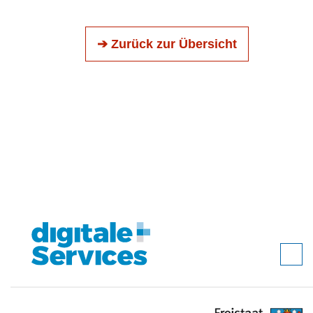
➔ Zurück zur Übersicht