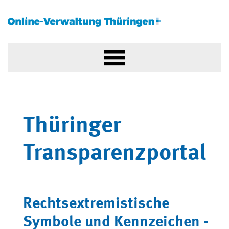
Thüringer
Transparenzportal
Rechtsextremistische
Symbole und Kennzeichen -